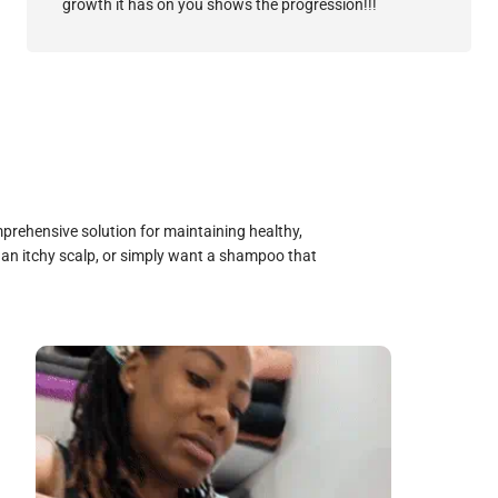
growth it has on you shows the progression!!!
prehensive solution for maintaining healthy,
 an itchy scalp, or simply want a shampoo that