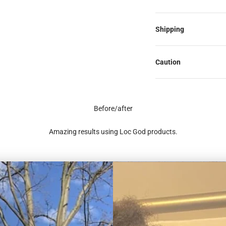
Shipping
Caution
Before/after
Amazing results using Loc God products.