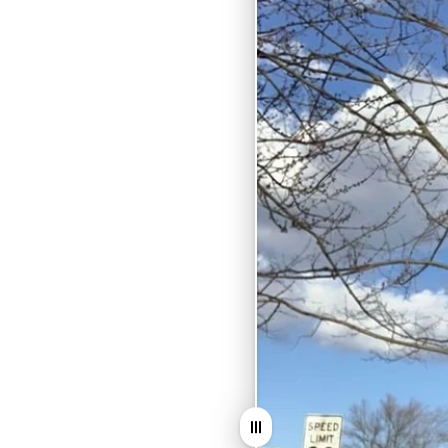
Arrastrar